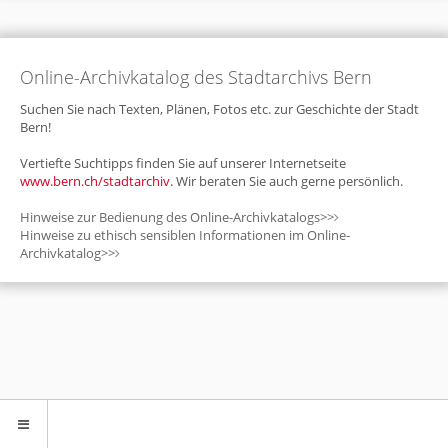
Online-Archivkatalog des Stadtarchivs Bern
Suchen Sie nach Texten, Plänen, Fotos etc. zur Geschichte der Stadt
Bern!
Vertiefte Suchtipps finden Sie auf unserer Internetseite
www.bern.ch/stadtarchiv.
Wir beraten Sie auch gerne persönlich.
Hinweise zur Bedienung des Online-Archivkatalogs>>
Hinweise zu ethisch sensiblen Informationen im Online-
Archivkatalog>>